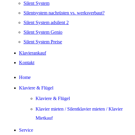
Silent System
Silentsystem nachrüsten vs. werksverbaut?
Silent System adsilent 2
Silent System Genio
Silent System Preise
Klavierankauf
Kontakt
Home
Klaviere & Flügel
Klaviere & Flügel
Klavier mieten / Silentklavier mieten / Klavier
Mietkauf
Service