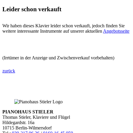
Leider schon verkauft
Wir haben dieses Klavier leider schon verkauft, jedoch finden Sie
weitere interessante Instrumente auf unserer aktuellen
Angebotsseite
(Irrtümer in der Anzeige und Zwischenverkauf vorbehalten)
zurück
PIANOHAUS STIELER
Thomas Stieler, Klaviere und Flügel
Hildegardstr. 16a
10715 Berlin-Wilmersdorf