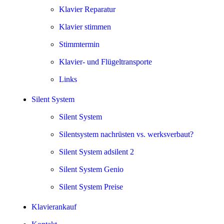
Klavier Reparatur
Klavier stimmen
Stimmtermin
Klavier- und Flügeltransporte
Links
Silent System
Silent System
Silentsystem nachrüsten vs. werksverbaut?
Silent System adsilent 2
Silent System Genio
Silent System Preise
Klavierankauf