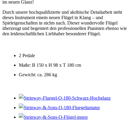
im neuen Glanz!
Durch unsere hochqualifizierte und akribische Detailarbeit steht
dieses Instrument einem neuen Flügel in Klang – und
Spieleigenschaften in nichts nach. Dieser wundervolle Flügel
überzeugt und begeistert den professionellen Pianisten ebenso wie
den leidenschaftlichen Liebhaber besonderer Flügel.
2 Pedale
Maße: B 150 x H 98 x T 180 cm
Gewicht: ca. 286 kg