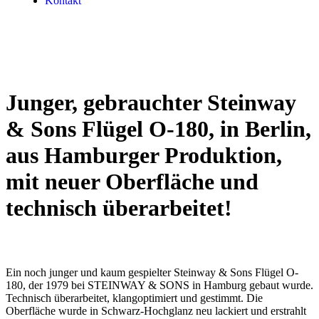
Kontakt
Junger, gebrauchter Steinway
& Sons Flügel O-180, in Berlin,
aus Hamburger Produktion,
mit neuer Oberfläche und
technisch überarbeitet!
Ein noch junger und kaum gespielter Steinway & Sons Flügel O-
180, der 1979 bei STEINWAY & SONS in Hamburg gebaut wurde.
Technisch überarbeitet, klangoptimiert und gestimmt. Die
Oberfläche wurde in Schwarz-Hochglanz neu lackiert und erstrahlt