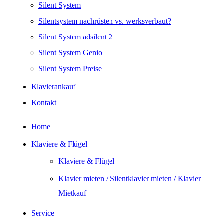
Silent System
Silentsystem nachrüsten vs. werksverbaut?
Silent System adsilent 2
Silent System Genio
Silent System Preise
Klavierankauf
Kontakt
Home
Klaviere & Flügel
Klaviere & Flügel
Klavier mieten / Silentklavier mieten / Klavier
Mietkauf
Service