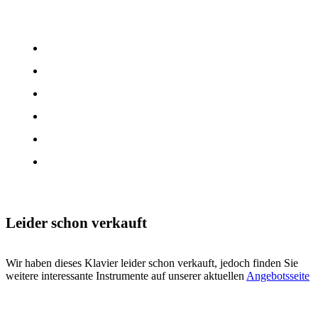
Leider schon verkauft
Wir haben dieses Klavier leider schon verkauft, jedoch finden Sie
weitere interessante Instrumente auf unserer aktuellen
Angebotsseite