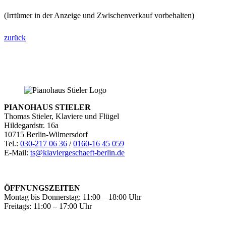
(Irrtümer in der Anzeige und Zwischenverkauf vorbehalten)
zurück
PIANOHAUS STIELER
Thomas Stieler, Klaviere und Flügel
Hildegardstr. 16a
10715 Berlin-Wilmersdorf
Tel.:
030-217 06 36
/
0160-16 45 059
E-Mail:
ts@klaviergeschaeft-berlin.de
ÖFFNUNGSZEITEN
Montag bis Donnerstag: 11:00 – 18:00 Uhr
Freitags: 11:00 – 17:00 Uhr