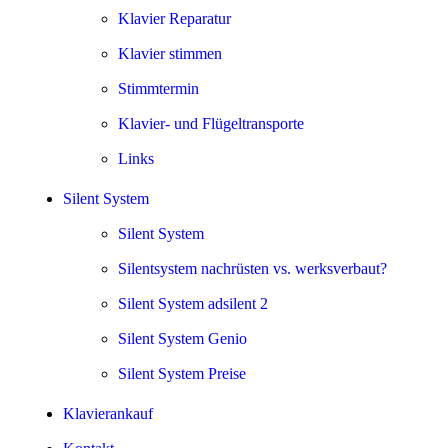
Klavier Reparatur
Klavier stimmen
Stimmtermin
Klavier- und Flügeltransporte
Links
Silent System
Silent System
Silentsystem nachrüsten vs. werksverbaut?
Silent System adsilent 2
Silent System Genio
Silent System Preise
Klavierankauf