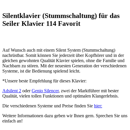
Silentklavier (Stummschaltung) für das
Seiler Klavier 114 Favorit
Auf Wunsch auch mit einem Silent System (Stummschaltung)
nachrüstbar. Somit können Sie jederzeit über Kopfhörer und in der
gleichen gewohnten Qualität Klavier spielen, ohne die Familie und
Nachbarn zu stören. Mit der neuesten Generation der verschiedenen
Systeme, ist die Bedienung spielend leicht.
*Unsere beste Empfehlung für dieses Klavier:
Adsilent 2
oder
Genio Silencer
, zwei der Marktführer mit bester
Qualität, vielen tollen Funktionen und optimalen Klangerlebnis.
Die verschiedenen Systeme und Preise finden Sie
hier:
Weitere Informationen dazu geben wir Ihnen gern. Sprechen Sie uns
einfach an!