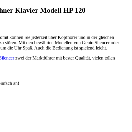
ohner Klavier Modell HP 120
mit können Sie jederzeit über Kopfhörer und in der gleichen
 zu stören. Mit den bewährten Modellen von Genio Silencer oder
 um die Uhr Spaß. Auch die Bedienung ist spielend leicht.
Silencer
zwei der Marktführer mit bester Qualität, vielen tollen
infach an!