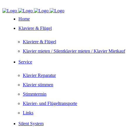
Home
Klaviere & Flügel
Klaviere & Flügel
Klavier mieten / Silentklavier mieten / Klavier Mietkauf
Service
Klavier Reparatur
Klavier stimmen
Stimmtermin
Klavier- und Flügeltransporte
Links
Silent System