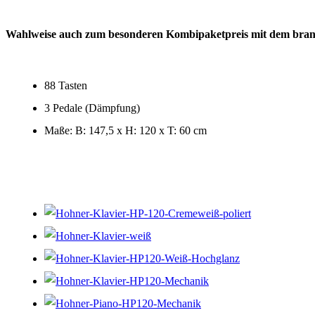
Wahlweise auch zum besonderen Kombipaketpreis mit dem bran
88 Tasten
3 Pedale (Dämpfung)
Maße: B: 147,5 x H: 120 x T: 60 cm