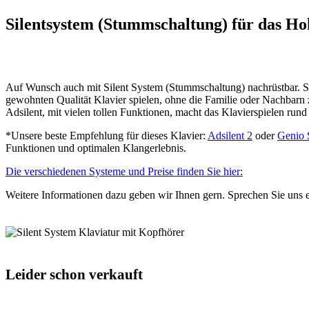
Silentsystem (Stummschaltung) für das H
Auf Wunsch auch mit Silent System (Stummschaltung) nachrüstbar. So
gewohnten Qualität Klavier spielen, ohne die Familie oder Nachbarn
Adsilent, mit vielen tollen Funktionen, macht das Klavierspielen rund
*Unsere beste Empfehlung für dieses Klavier:
Adsilent 2
oder
Genio 
Funktionen und optimalen Klangerlebnis.
Die verschiedenen Systeme und Preise finden Sie hier:
Weitere Informationen dazu geben wir Ihnen gern. Sprechen Sie uns e
Leider schon verkauft