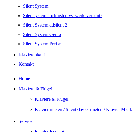
Silent System
Silentsystem nachrüsten vs. werksverbaut?
Silent System adsilent 2
Silent System Genio
Silent System Preise
Klavierankauf
Kontakt
Home
Klaviere & Flügel
Klaviere & Flügel
Klavier mieten / Silentklavier mieten / Klavier Miet
Service
Klavier Reparatur