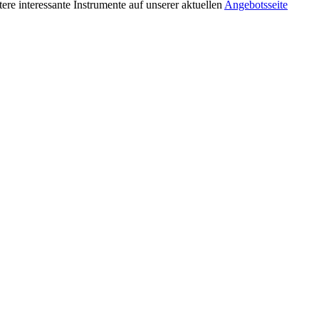
tere interessante Instrumente auf unserer aktuellen
Angebotsseite