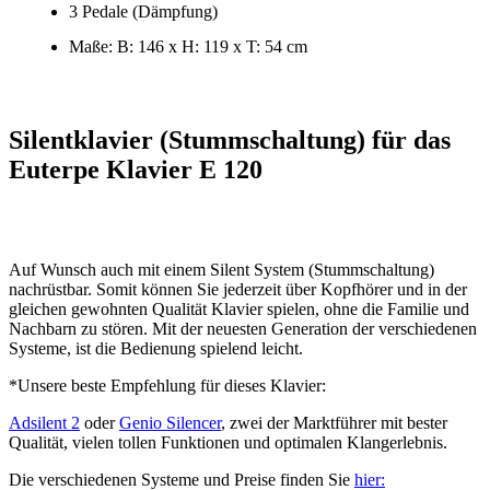
3 Pedale (Dämpfung)
Maße: B: 146 x H: 119 x T: 54 cm
Silentklavier (Stummschaltung) für das
Euterpe Klavier E 120
Auf Wunsch auch mit einem Silent System (Stummschaltung)
nachrüstbar. Somit können Sie jederzeit über Kopfhörer und in der
gleichen gewohnten Qualität Klavier spielen, ohne die Familie und
Nachbarn zu stören. Mit der neuesten Generation der verschiedenen
Systeme, ist die Bedienung spielend leicht.
*Unsere beste Empfehlung für dieses Klavier:
Adsilent 2
oder
Genio Silencer
, zwei der Marktführer mit bester
Qualität, vielen tollen Funktionen und optimalen Klangerlebnis.
Die verschiedenen Systeme und Preise finden Sie
hier: