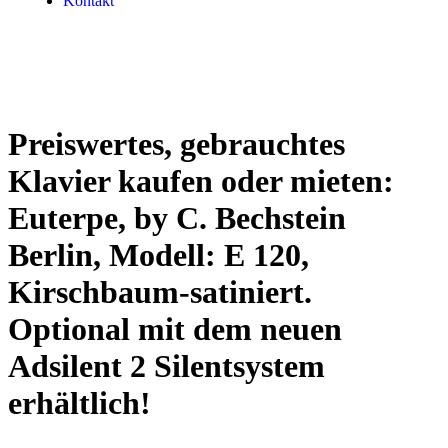
Kontakt
Preiswertes, gebrauchtes
Klavier kaufen oder mieten:
Euterpe, by C. Bechstein
Berlin, Modell: E 120,
Kirschbaum-satiniert.
Optional mit dem neuen
Adsilent 2 Silentsystem
erhältlich!