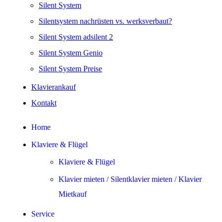
Silent System
Silentsystem nachrüsten vs. werksverbaut?
Silent System adsilent 2
Silent System Genio
Silent System Preise
Klavierankauf
Kontakt
Home
Klaviere & Flügel
Klaviere & Flügel
Klavier mieten / Silentklavier mieten / Klavier
Mietkauf
Service