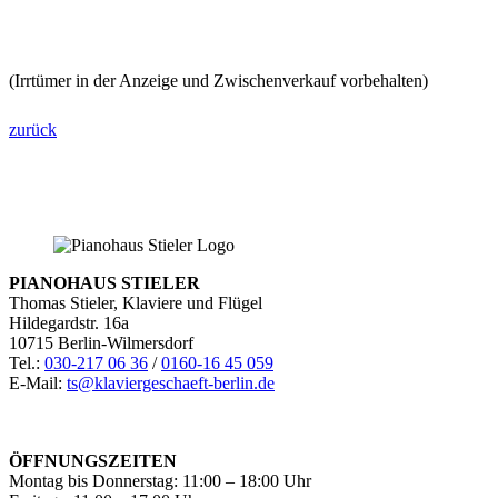
(Irrtümer in der Anzeige und Zwischenverkauf vorbehalten)
zurück
PIANOHAUS STIELER
Thomas Stieler, Klaviere und Flügel
Hildegardstr. 16a
10715 Berlin-Wilmersdorf
Tel.:
030-217 06 36
/
0160-16 45 059
E-Mail:
ts@klaviergeschaeft-berlin.de
ÖFFNUNGSZEITEN
Montag bis Donnerstag: 11:00 – 18:00 Uhr