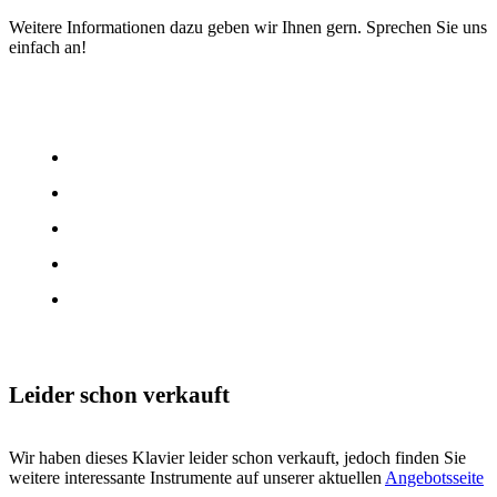
Weitere Informationen dazu geben wir Ihnen gern. Sprechen Sie uns
einfach an!
Leider schon verkauft
Wir haben dieses Klavier leider schon verkauft, jedoch finden Sie
weitere interessante Instrumente auf unserer aktuellen
Angebotsseite