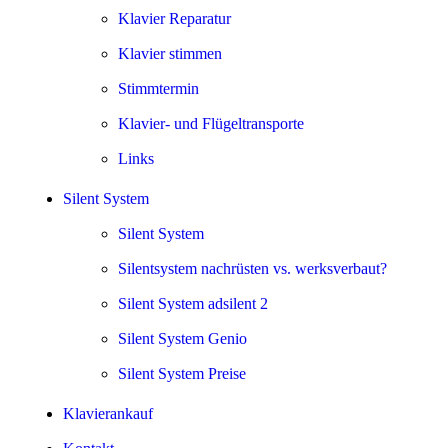
Klavier Reparatur
Klavier stimmen
Stimmtermin
Klavier- und Flügeltransporte
Links
Silent System
Silent System
Silentsystem nachrüsten vs. werksverbaut?
Silent System adsilent 2
Silent System Genio
Silent System Preise
Klavierankauf